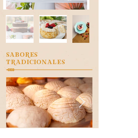
SABORES
TRADICIONALES